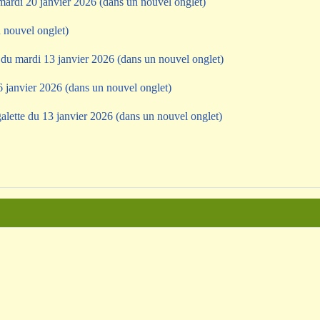
ardi 20 janvier 2026 (dans un nouvel onglet)
 nouvel onglet)
du mardi 13 janvier 2026 (dans un nouvel onglet)
 janvier 2026 (dans un nouvel onglet)
lette du 13 janvier 2026 (dans un nouvel onglet)