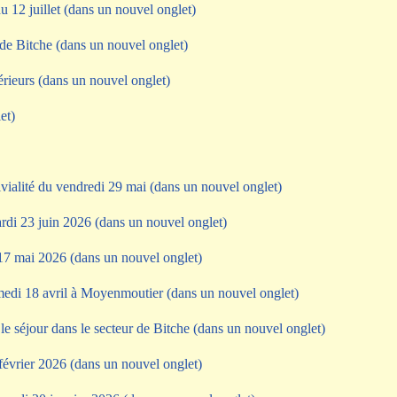
u 12 juillet (dans un nouvel onglet)
 de Bitche (dans un nouvel onglet)
érieurs (dans un nouvel onglet)
et)
ialité du vendredi 29 mai (dans un nouvel onglet)
rdi 23 juin 2026 (dans un nouvel onglet)
 17 mai 2026 (dans un nouvel onglet)
amedi 18 avril à Moyenmoutier (dans un nouvel onglet)
 séjour dans le secteur de Bitche (dans un nouvel onglet)
vrier 2026 (dans un nouvel onglet)