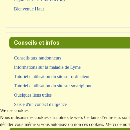
Bienvenue Haut
Conseils et infos
Conseils aux randonneurs
Informations sur la maladie de Lyme
Tutoriel d'utilisation du site sur ordinateur
Tutoriel d'utilisation du site sur smartphone
Quelques liens utiles
Saisie d'un contact d'urgence
We use cookies
Nous utilisons des cookies sur notre site web. Certains d’entre eux sont 
décider vous-même si vous autorisez ou non ces cookies. Merci de noter q