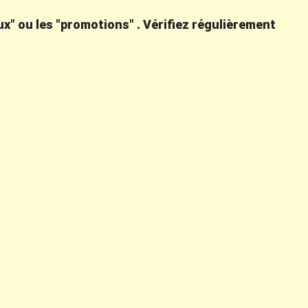
x" ou les "promotions" . Vérifiez régulièrement