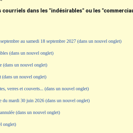
 courriels dans les "indésirables" ou les "commerciau
eptembre au samedi 18 septembre 2027 (dans un nouvel onglet)
bles (dans un nouvel onglet)
e (dans un nouvel onglet)
t (dans un nouvel onglet)
tes, verres et couverts... (dans un nouvel onglet)
e du mardi 30 juin 2026
(dans un nouvel onglet)
annulée (dans un nouvel onglet)
l onglet)