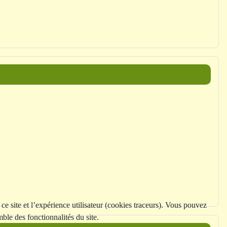
ce site et l’expérience utilisateur (cookies traceurs). Vous pouvez
ble des fonctionnalités du site.