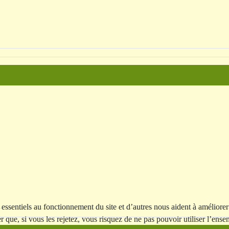
essentiels au fonctionnement du site et d’autres nous aident à améliorer 
ue, si vous les rejetez, vous risquez de ne pas pouvoir utiliser l’ensem