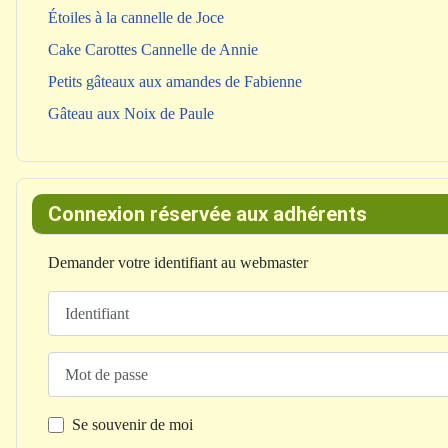
Étoiles à la cannelle de Joce
Cake Carottes Cannelle de Annie
Petits gâteaux aux amandes de Fabienne
Gâteau aux Noix de Paule
Connexion réservée aux adhérents
Demander votre identifiant au webmaster
Identifiant
Mot de passe
Se souvenir de moi