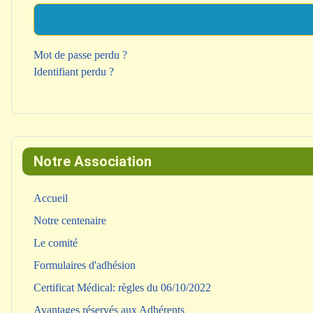
Mot de passe perdu ?
Identifiant perdu ?
Notre Association
Accueil
Notre centenaire
Le comité
Formulaires d'adhésion
Certificat Médical: règles du 06/10/2022
Avantages réservés aux Adhérents